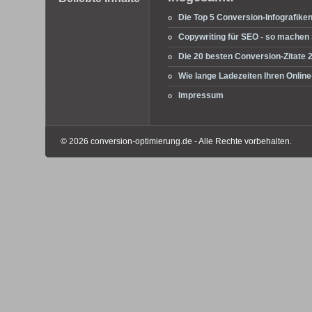
Die Top 5 Conversion-Infografike
Copywriting für SEO - so machen S
Die 20 besten Conversion-Zitate 
Wie lange Ladezeiten Ihren Onli
Impressum
© 2026 conversion-optimierung.de - Alle Rechte vorbehalten.