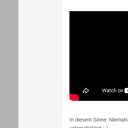
In diesem Sinne: Niemals
unterschätzen :-)