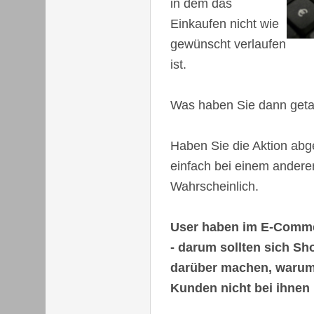
in dem das
Einkaufen nicht wie
gewünscht verlaufen
ist.
Was haben Sie dann get
Haben Sie die Aktion abg
einfach bei einem andere
Wahrscheinlich.
User haben im E-Comme
- darum sollten sich S
darüber machen, warum 
Kunden nicht bei ihnen 