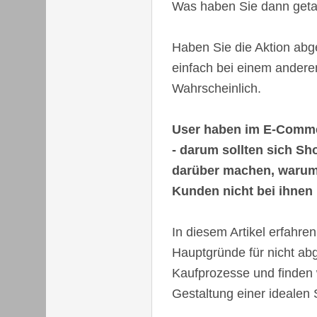
Was haben Sie dann get
Haben Sie die Aktion abg
einfach bei einem andere
Wahrscheinlich.
User haben im E-Comme
- darum sollten sich S
darüber machen, warum 
Kunden nicht bei ihnen 
In diesem Artikel erfahren
Hauptgründe für nicht a
Kaufprozesse und finden w
Gestaltung einer idealen