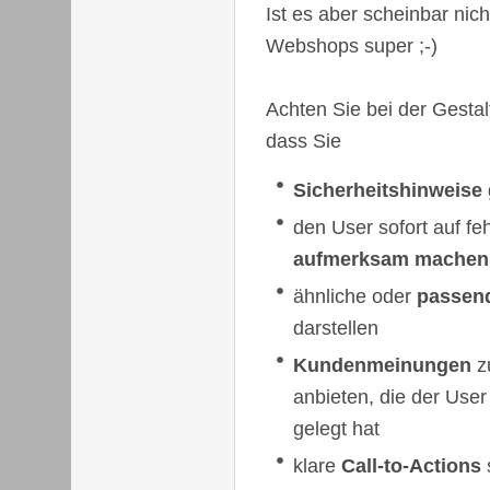
Ist es aber scheinbar nich
Webshops super ;-)
Achten Sie bei der Gestal
dass Sie
Sicherheitshinweise
den User sofort auf fe
aufmerksam machen
ähnliche oder
passen
darstellen
Kundenmeinungen
z
anbieten, die der Use
gelegt hat
klare
Call-to-Actions