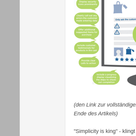
(den Link zur vollständig
Ende des Artikels)
"Simplicity is king" - kling