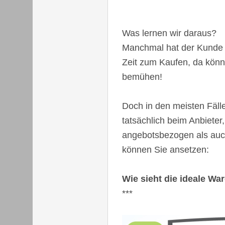
Was lernen wir daraus?
Manchmal hat der Kunde e
Zeit zum Kaufen, da könn
bemühen!
Doch in den meisten Fäll
tatsächlich beim Anbieter
angebotsbezogen als auc
können Sie ansetzen:
Wie sieht die ideale W
***