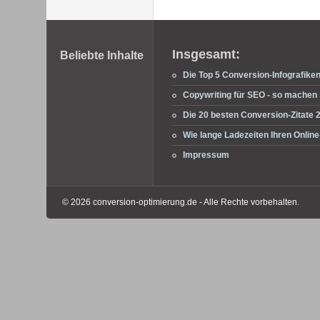
Fußbereich
Insgesamt:
Beliebte Inhalte
Die Top 5 Conversion-Infografike
Copywriting für SEO - so machen S
Die 20 besten Conversion-Zitate 
Wie lange Ladezeiten Ihren Onli
Impressum
© 2026 conversion-optimierung.de - Alle Rechte vorbehalten.