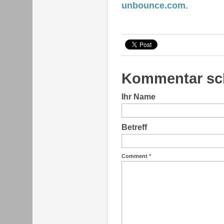
unbounce.com
.
Kommentar sc
Ihr Name
Betreff
Comment
*