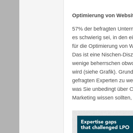
Optimierung von Websit
57% der befragten Unter
es schwierig sei, in den
für die Optimierung von W
Das ist eine Nischen-Diszip
wenige beherrschen obwoh
wird (siehe Grafik). Grun
gefragten Experten zu we
was Sie unbedingt über C
Marketing wissen sollten,