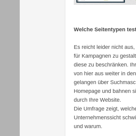
Welche Seitentypen tes
Es reicht leider nicht au
für Kampagnen zu gestalt
diese zu beschränken. Ih
von hier aus weiter in de
gelangen über Suchmaschi
Homepage und bahnen si
durch Ihre Website.
Die Umfrage zeigt, welch
Unternehmenssicht schwie
und warum.