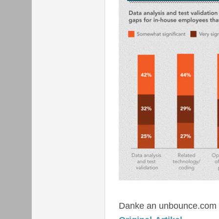
Danke an unbounce.com -