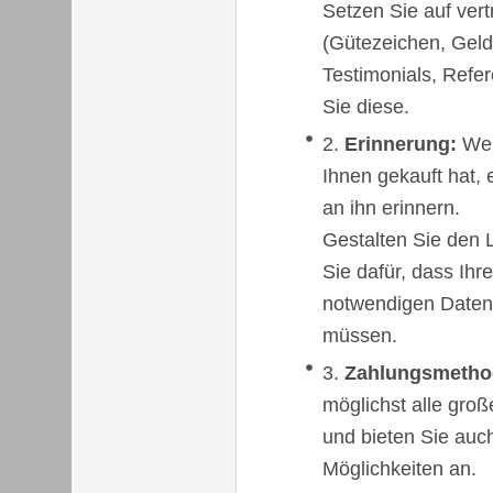
Setzen Sie auf ver
(Gütezeichen, Geld
Testimonials, Refer
Sie diese.
Erinnerung:
Wen
Ihnen gekauft hat, 
an ihn erinnern.
Gestalten Sie den 
Sie dafür, dass Ihr
notwendigen Daten
müssen.
Zahlungsmetho
möglichst alle groß
und bieten Sie auch
Möglichkeiten an.