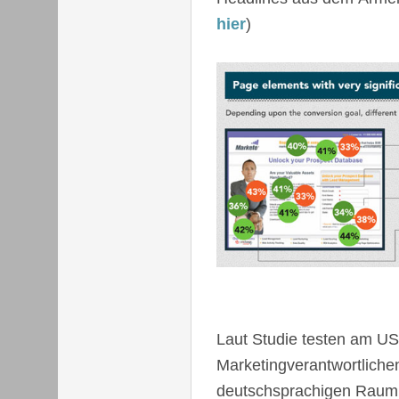
hier
)
Laut Studie testen am U
Marketingverantwortlichen
deutschsprachigen Raum 