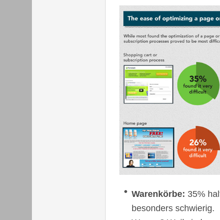
Warenkörbe:
35% halt
besonders schwierig.