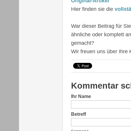
Original-Artikel
Hier finden sie die
vollst
War dieser Beitrag für Si
ähnliche oder komplett a
gemacht?
Wir freuen uns über Ihre
Kommentar sc
Ihr Name
Betreff