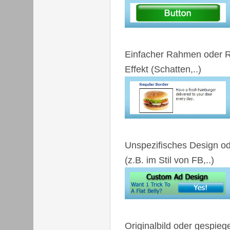
Einfacher Rahmen oder 
Effekt (Schatten,..)
Unspezifisches Design od
(z.B. im Stil von FB,..)
Originalbild oder gespieg