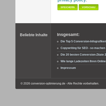
Fußbereich
Insgesamt:
Beliebte Inhalte
Die Top 5 Conversion-Infografike
Copywriting für SEO - so machen S
Die 20 besten Conversion-Zitate 
Wie lange Ladezeiten Ihren Onli
Impressum
© 2026 conversion-optimierung.de - Alle Rechte vorbehalten.