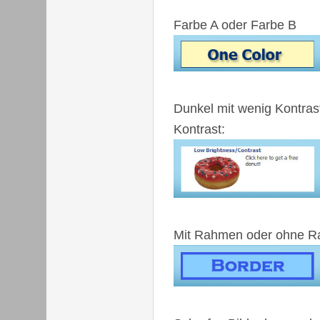
Farbe A oder Farbe B
Dunkel mit wenig Kontrast 
Kontrast:
Mit Rahmen oder ohne 