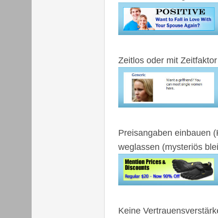
Zeitlos oder mit Zeitfaktor
Preisangaben einbauen (K
weglassen (mysteriös ble
Keine Vertrauensverstärke